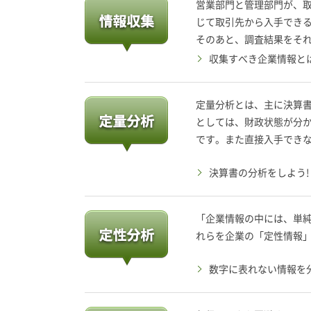
営業部門と管理部門が、
じて取引先から入手でき
そのあと、調査結果をそ
収集すべき企業情報と
定量分析とは、主に決算
としては、財政状態が分
です。また直接入手でき
決算書の分析をしよう!
「企業情報の中には、単
れらを企業の「定性情報
数字に表れない情報を