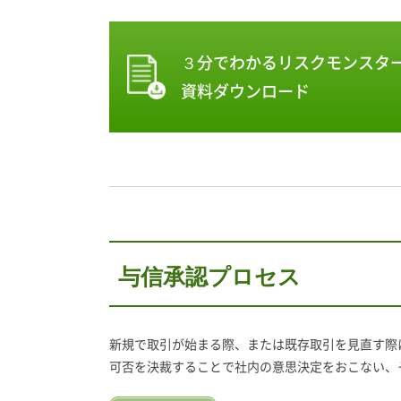
３分でわかるリスクモンスタ
資料ダウンロード
与信承認プロセス
新規で取引が始まる際、または既存取引を見直す際
可否を決裁することで社内の意思決定をおこない、