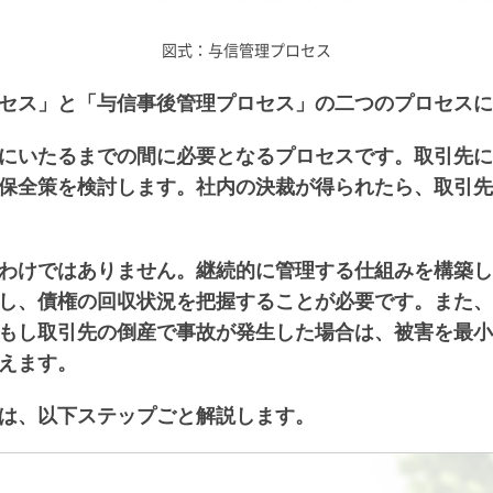
図式：与信管理プロセス
セス」と「与信事後管理プロセス」の二つのプロセスに
にいたるまでの間に必要となるプロセスです。取引先に
保全策を検討します。社内の決裁が得られたら、取引先
わけではありません。継続的に管理する仕組みを構築し
し、債権の回収状況を把握することが必要です。また、
もし取引先の倒産で事故が発生した場合は、被害を最小
えます。
は、以下ステップごと解説します。