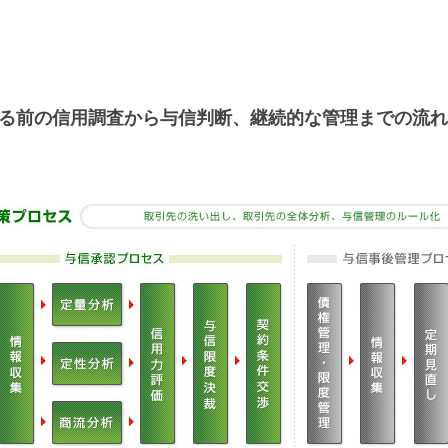
る前の信用調査から与信判断、継続的な管理までの流れ