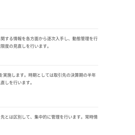
に関する情報を各方面から逐次入手し、動態管理を行
信限度の見直しを行います。
を実施します。時期としては取引先の決算期の半年
見直しを行います。
引先とは区別して、集中的に管理を行います。常時情