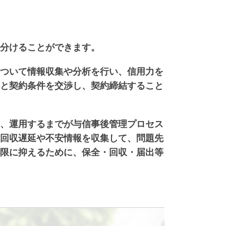
分けることができます。
ついて情報収集や分析を行い、信用力を
と契約条件を交渉し、契約締結すること
、運用するまでが与信事後管理プロセス
回収遅延や不安情報を収集して、問題先
限に抑えるために、保全・回収・届出等