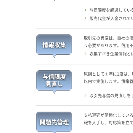
与信限度を超過してい
販売代金が入金されて
取引先の異変は、自社の
う必要があります。信用
収集すべき企業情報と
原則として１年に1度は
以内で実施します。債権
取引先与信の見直しを
支払遅延が常態化してい
報を入手し、対応策を立