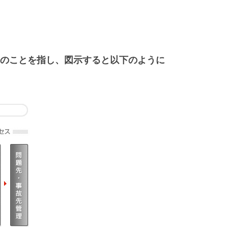
のことを指し、図示すると以下のように