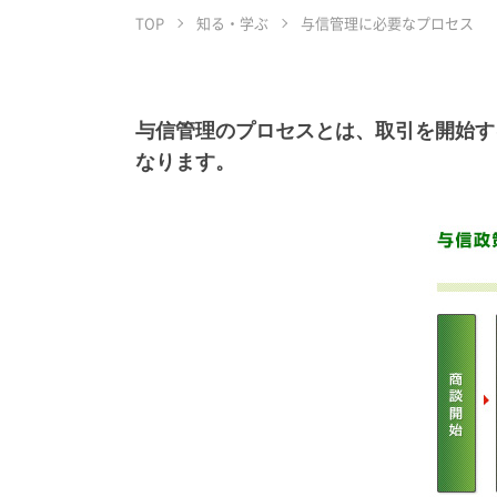
TOP
知る・学ぶ
与信管理に必要なプロセス
与信管理のプロセスとは、取引を開始す
なります。