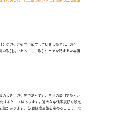
社との取引に過度に依存している状態では、万が
高い取引先であっても、取引シェアを踏まえた与信
模の大きい取引先であっても、自社の取引実態とか
悪化するケースはあります。過大な与信限度額を設定
能性があります。 決裁限度金額を定めることで、
取