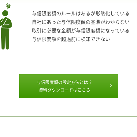
与信限度額のルールはあるが形骸化している
自社にあった与信限度額の基準がわからない
取引に必要な金額が与信限度額になっている
与信限度額を超過前に検知できない
与信限度額の設定方法とは？
資料ダウンロードはこちら