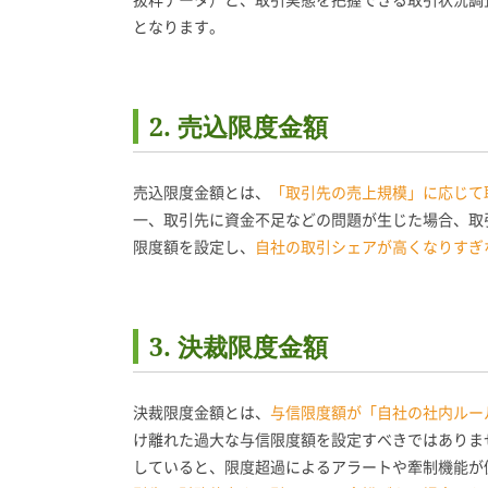
となります。
2. 売込限度金額
売込限度金額とは、
「取引先の売上規模」に応じて
一、取引先に資金不足などの問題が生じた場合、取
限度額を設定し、
自社の取引シェアが高くなりすぎ
3. 決裁限度金額
決裁限度金額とは、
与信限度額が「自社の社内ルー
け離れた過大な与信限度額を設定すべきではありま
していると、限度超過によるアラートや牽制機能が