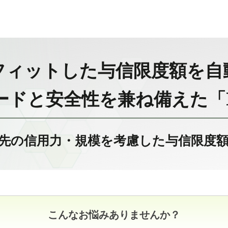
フィットした与信限度額を自
ードと安全性を兼ね備えた「
先の信用力・規模を考慮した与信限度
こんなお悩みありませんか？