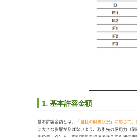
1. 基本許容金額
基本許容金額とは、
「自社の財務状況」に応じて、
に大きな影響が及ばないよう、取引先の信用力（倒
抜粋データ）と、取引実態を把握できる取引状況調