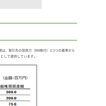
額は、取引先の信用力（RM格付）と3つの基準から
」として提供しています。