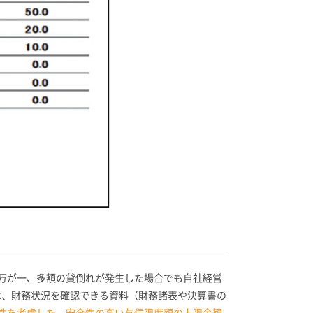
万が一、多額の貸倒れが発生した場合でも自社経営
は、財務状況を確認できる資料（財務諸表や決算書の
性を考慮した、安全性の高い与信限度額の上限金額