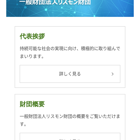
代表挨拶
持続可能な社会の実現に向け、積極的に取り組んで
まいります。
詳しく見る
財団概要
一般財団法人リスモン財団の概要をご覧いただけま
す。