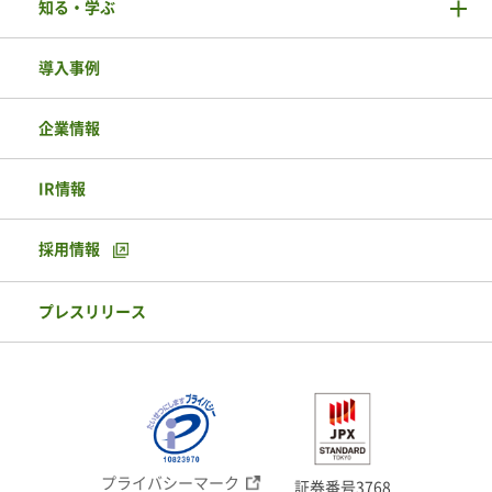
知る・学ぶ
導入事例
企業情報
IR情報
採用情報
プレスリリース
プライバシーマーク
証券番号3768