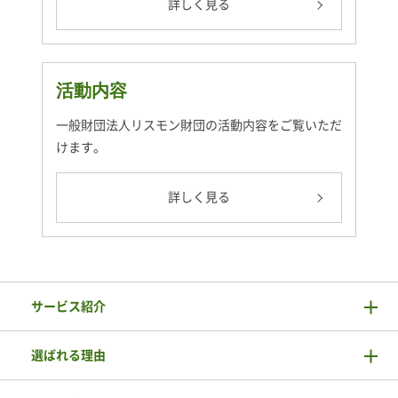
詳しく見る
活動内容
一般財団法人リスモン財団の活動内容をご覧いただ
けます。
詳しく見る
サービス紹介
選ばれる理由