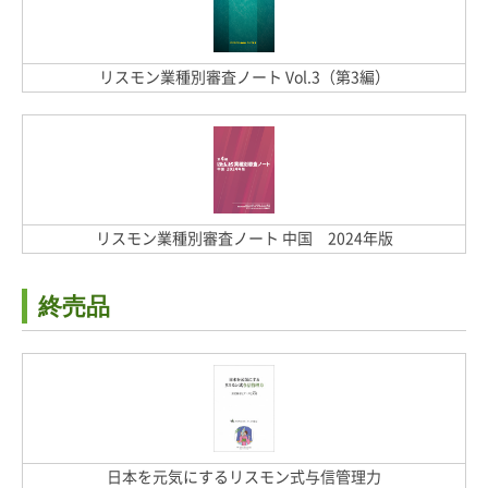
リスモン業種別審査ノート Vol.3（第3編）
リスモン業種別審査ノート 中国 2024年版
終売品
日本を元気にするリスモン式与信管理力