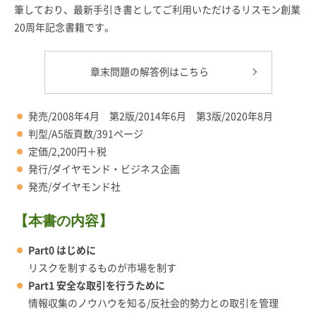
筆しており、最新手引き書としてご利用いただけるリスモン創業
20周年記念書籍です。
章末問題の解答例はこちら
発売/2008年4月 第2版/2014年6月 第3版/2020年8月
判型/A5版頁数/391ページ
定価/2,200円＋税
発行/ダイヤモンド・ビジネス企画
発売/ダイヤモンド社
【本書の内容】
Part0 はじめに
リスクを制するものが市場を制す
Part1 安全な取引を行うために
情報収集のノウハウを知る/反社会的勢力との取引を管理