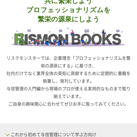
共に繫栄しよう
プロフェッショナリズムを
繁栄の源泉にしよう
リスクモンスターでは、企業理念「プロフェッショナリズムを繁
栄の源泉にする」に基づき、
社内だけでなく業界全体の英知に貢献するために定期的に書籍を
執筆し、発刊しています。
与信管理の入門編から現場のプロが使える実用的なものまで取り
揃えています。
ご自身の興味関心に合わせてぜひお手に取ってみてください。
これから初めて与信管理について学ぶ方向け