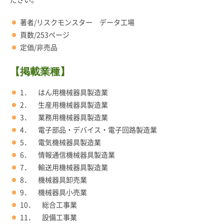
ださい。
著者/リスクモンスター データ工場
頁数/253ページ
定価/非売品
【掲載業種】
1． はん用機械器具製造業
2． 生産用機械器具製造業
3． 業務用機械器具製造業
4． 電子部品・デバイス・電子回路製造業
5． 電気機械器具製造業
6． 情報通信機械器具製造業
7． 輸送用機械器具製造業
8． 機械器具卸売業
9． 機械器具小売業
10． 総合工事業
11． 設備工事業