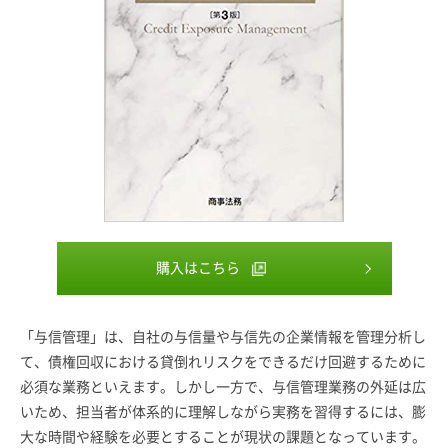
購入はこちら
「与信管理」は、自社の与信量や与信先の企業情報を管理分析し
て、債権回収における貸倒れリスクをできるだけ回避するために
必須な業務といえます。しかし一方で、与信管理業務の外延は広
いため、担当者が体系的に理解しながら実務を習得するには、膨
大な時間や経験を必要とすることが現状の課題となっています。