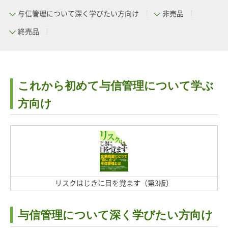
与信管理について深く学びたい方向け
非売品
終売品
これから初めて与信管理について学ぶ
方向け
リスクはじきに目を覚ます（第3版）
与信管理について深く学びたい方向け