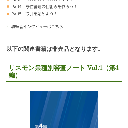
Part4 与信管理の仕組みを作ろう！
Part5 取引を始めよう！
執筆者インタビューはこちら
以下の関連書籍は非売品となります。
リスモン業種別審査ノート Vol.1（第4
編）