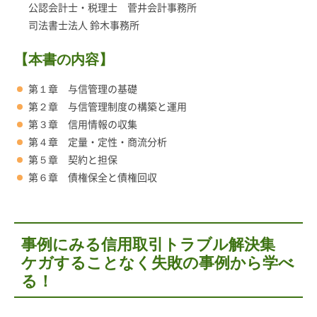
公認会計士・税理士 菅井会計事務所
司法書士法人 鈴木事務所
【本書の内容】
第１章 与信管理の基礎
第２章 与信管理制度の構築と運用
第３章 信用情報の収集
第４章 定量・定性・商流分析
第５章 契約と担保
第６章 債権保全と債権回収
事例にみる信用取引トラブル解決集
ケガすることなく失敗の事例から学べ
る！