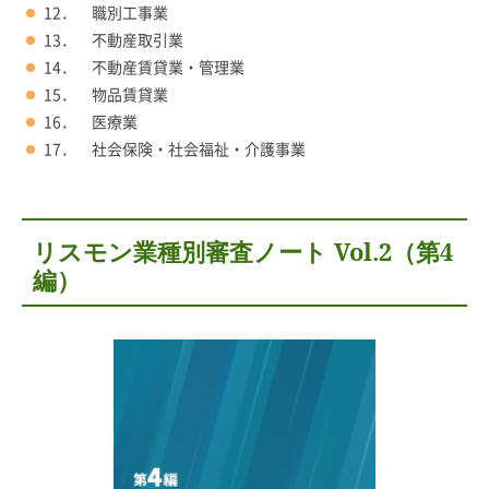
12． 職別工事業
13． 不動産取引業
14． 不動産賃貸業・管理業
15． 物品賃貸業
16． 医療業
17． 社会保険・社会福祉・介護事業
リスモン業種別審査ノート Vol.2（第4
編）