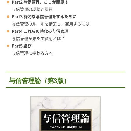
Part2 与信管理、ここが問題！
与信管理の現状と課題
Part3 有効な与信管理をするために
与信管理のルールを構築し、運用するには
Part4 これらの時代の与信管理
与信管理が果たす役割とは？
Part5 結び
与信管理に携わる方へ
与信管理論（第3版）