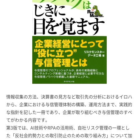
情報収集の方法、決算書の見方など取引先の分析におけるイロハ
から、企業における与信管理体制の構築、運用方法まで、実践的
な指針を記した一冊であり、企業が取り組むべき与信管理のすべ
てがわかる内容です。
第3版では、AI技術やRPAの活用術、自社リスク管理の一環とし
た「反社会的勢力との取引防止のための取り組み方」について加