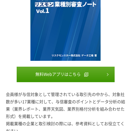
無料Webアプリはこちら
会員様が与信対象として管理されている取引先の中から、対象社
数が多い17業種に対して、与信審査のポイントとデータ分析の結
果（業界レポート、業界天気図、業界別格付分析を組み合わせた
形式）を掲載しています。
掲載業種の企業と取引検討の際には、参考資料としてお役立てく