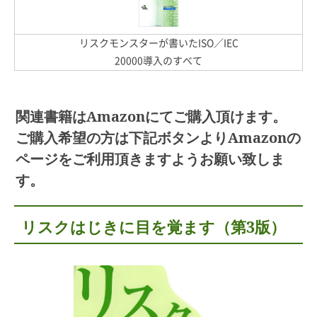
リスクモンスターが書いたISO／IEC
20000導入のすべて
関連書籍はAmazonにてご購入頂けます。
ご購入希望の方は下記ボタンよりAmazonの
ページをご利用頂きますようお願い致しま
す。
リスクはじきに目を覚ます（第3版）