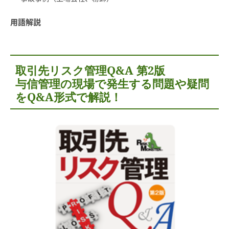
用語解説
取引先リスク管理Q&A 第2版
与信管理の現場で発生する問題や疑問
をQ&A形式で解説！