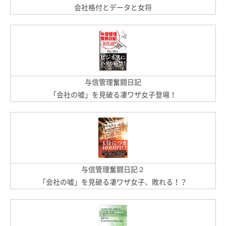
会社格付とデータと女将
与信管理奮闘日記
「会社の嘘」を見破る凄ワザ女子登場！
与信管理奮闘日記２
「会社の嘘」を見破る凄ワザ女子、敗れる！？