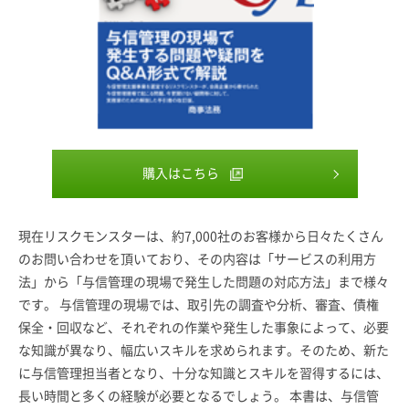
購入はこちら
現在リスクモンスターは、約7,000社のお客様から日々たくさん
のお問い合わせを頂いており、その内容は「サービスの利用方
法」から「与信管理の現場で発生した問題の対応方法」まで様々
です。 与信管理の現場では、取引先の調査や分析、審査、債権
保全・回収など、それぞれの作業や発生した事象によって、必要
な知識が異なり、幅広いスキルを求められます。そのため、新た
に与信管理担当者となり、十分な知識とスキルを習得するには、
長い時間と多くの経験が必要となるでしょう。 本書は、与信管