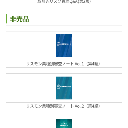
取引先リスク管理Q&A(第2版)
非売品
リスモン業種別審査ノート Vol.1（第4編）
リスモン業種別審査ノート Vol.2（第4編）