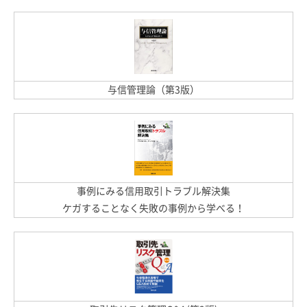
与信管理論（第3版）
事例にみる信用取引トラブル解決集
ケガすることなく失敗の事例から学べる！