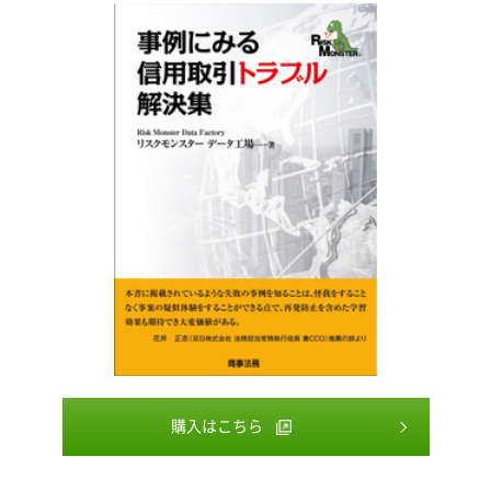
購入はこちら