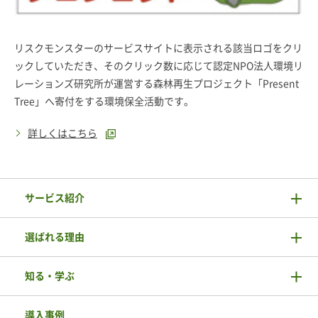
リスクモンスターのサービスサイトに表示される該当ロゴをクリ
ックしていただき、そのクリック数に応じて認定NPO法人環境リ
レーションズ研究所が運営する森林再生プロジェクト「Present
Tree」へ寄付をする環境保全活動です。
詳しくはこちら
サービス紹介
選ばれる理由
知る・学ぶ
導入事例