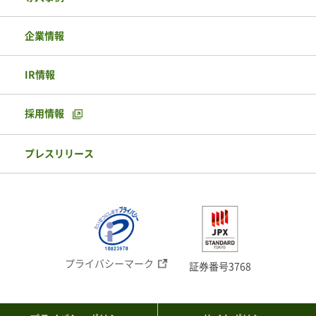
企業情報
IR情報
採用情報
プレスリリース
プライバシーマーク
証券番号3768