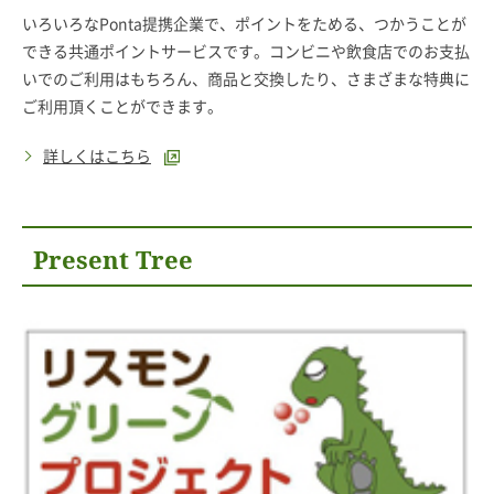
いろいろなPonta提携企業で、ポイントをためる、つかうことが
できる共通ポイントサービスです。コンビニや飲食店でのお支払
いでのご利用はもちろん、商品と交換したり、さまざまな特典に
ご利用頂くことができます。
詳しくはこちら
Present Tree