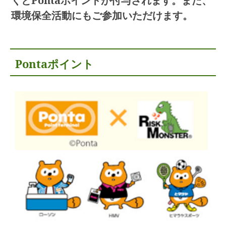
くとPontaポイントが付与されます。また、
環境保全活動にもご参加いただけます。
Pontaポイント