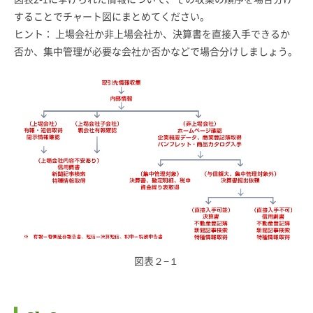
することでチャート図にまとめてください。
ヒント： 上場会社か非上場会社か、決算書を直接入手できるか
否か、集中管理が必要な会社か否かなどで場合分けしましょう。
図表２−１