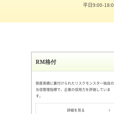
平日9:00-18
RM格付
倒産実績に裏付けられたリスクモンスター独自の
与信管理指標で、企業の信用力を評価していま
す。
詳細を見る