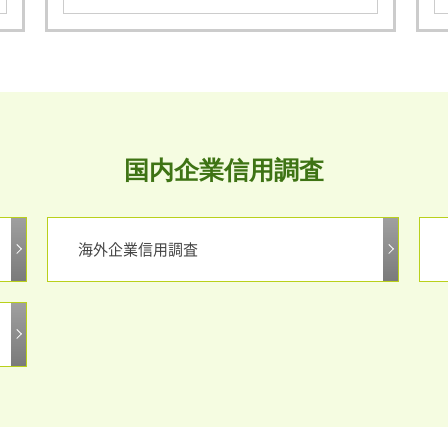
国内企業信用調査
海外企業信用調査