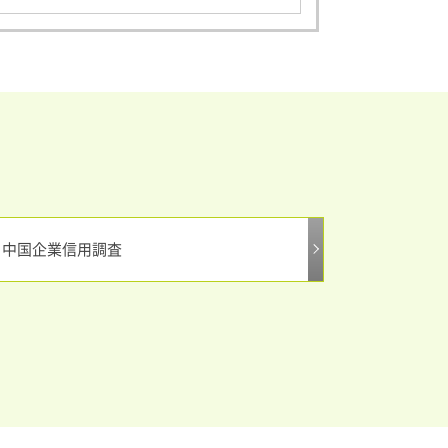
中国企業信用調査