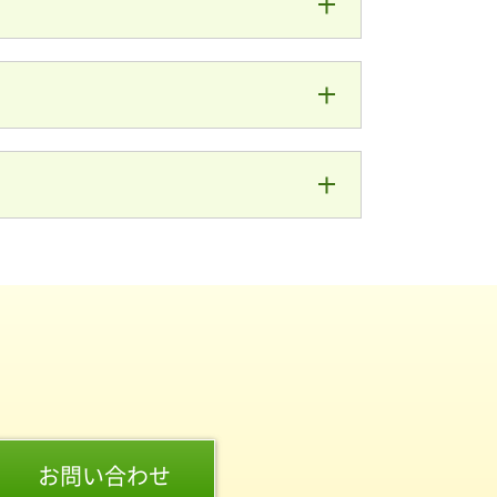
お問い合わせ