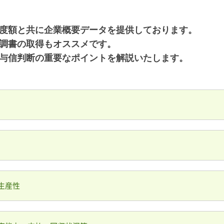
度額と共に企業概要データを提供しております。
調書の取得もオススメです。
与信判断の重要なポイントを解説いたします。
生産性