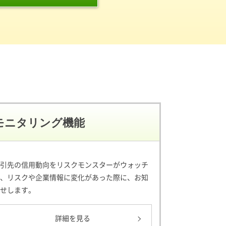
モニタリング機能
引先の信用動向をリスクモンスターがウォッチ
、リスクや企業情報に変化があった際に、お知
せします。
詳細を見る