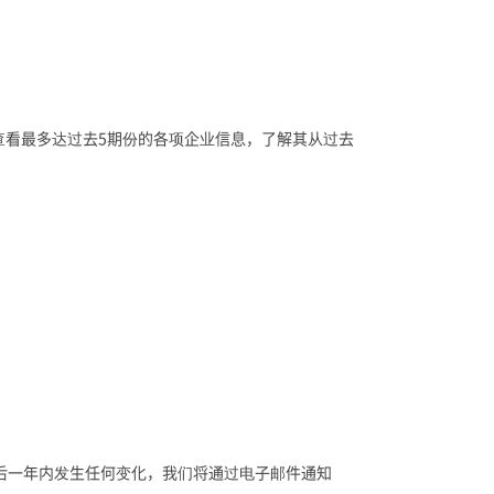
能查看最多达过去5期份的各项企业信息，了解其从过去
获得后一年内发生任何变化，我们将通过电子邮件通知