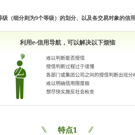
等级（细分则为9个等级）的划分、以及各交易对象的信
利用e-信用导航，可以解决以下烦恼
难以判断能否授信
授信判断过程过于缓慢
各部门或集团公司之间的授信判断出现分
难以明确信用限度额
想尽快实施反社会检查
特点1