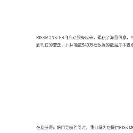
RISKMONSTER自启动服务以来，累积了海量信
到现在的变迁，并从涵盖540万社数据的数据库中
在您获得e-信用导航的同时，我们将为您提供RISK