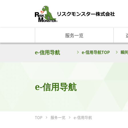
服务一览
e-信用导航
e-信用导航TOP
瞬
e-信用导航
TOP
服务一览
e-信用导航