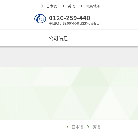
日本语
英语
网站地图
0120-259-440
平日9:00-18:00(不包括周末和节假日)
公司信息
日本语
英语