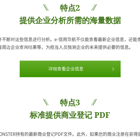
特点2
提供企业分析所需的海量数据
息，并不断对这些信息进行分析。e-信用导航不仅能查看最新企业信息，还
查看周边企业查询结果等，为担当人员预测企业的未来提供必要的信息。
详细查看企业信息
特点3
标准提供商业登记 PDF
 MONSTER持有的最新商业登记PDF文件。此外，如果您的商业注册在