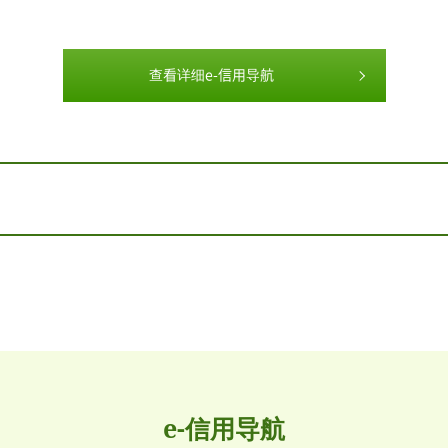
查看详细e-信用导航
e-信用导航