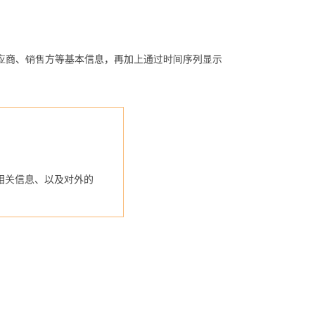
应商、销售方等基本信息，再加上通过时间序列显示
相关信息、以及对外的