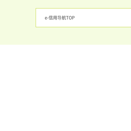
e-信用导航TOP