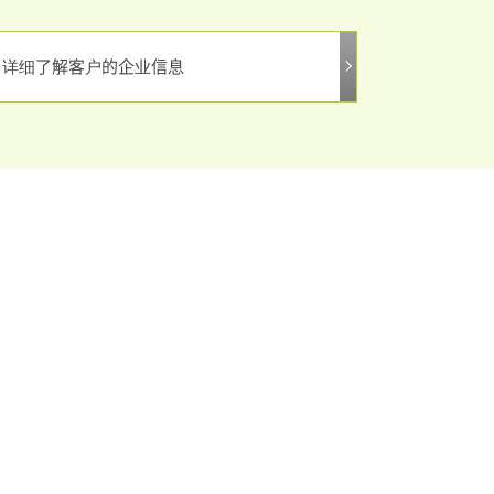
详细了解客户的企业信息